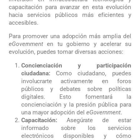
capacitación para avanzar en esta evolución
hacia servicios públicos más eficientes y
accesibles.
Para promover una adopción más amplia del
eGovernment
en tu gobierno y acelerar su
evolución, puedes tomar diversas acciones:
Concienciación y participación
ciudadana:
Como ciudadano, puedes
involucrarte activamente en foros
públicos y debates sobre políticas
digitales. Esto fomentará la
concienciación y la presión pública para
una mayor adopción del
eGovernment
.
Capacitación:
Asegúrate de estar
informado sobre los servicios
electrónicos disponibles y cómo