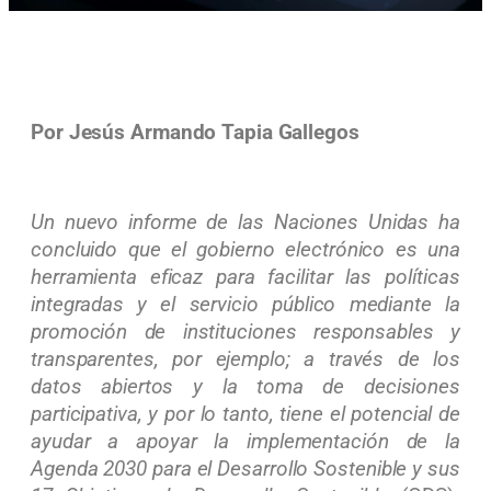
Por Jesús Armando Tapia Gallegos
Un nuevo informe de las Naciones Unidas ha
concluido que el gobierno electrónico es una
herramienta eficaz para facilitar las políticas
integradas y el servicio público mediante la
promoción de instituciones responsables y
transparentes, por ejemplo; a través de los
datos abiertos y la toma de decisiones
participativa, y por lo tanto, tiene el potencial de
ayudar a apoyar la implementación de la
Agenda 2030 para el Desarrollo Sostenible y sus