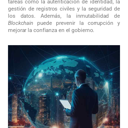
tareas como la autenticación de identidad, la
gestión de registros civiles y la seguridad de
los datos. Además, la inmutabilidad de
Blockchain
puede prevenir la corrupción y
mejorar la confianza en el gobierno.