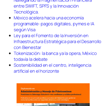
Navegando la Fragmentación Financiera
entre SWIFT, SPFS y la Innovación
Tecnológica.
México acelera hacia una economía
programable: pagos digitales, pymes e IA
según Visa
Ley para el Fomento de la Inversión en
Infraestructura Estratégica para el Desarrollo
con Bienestar
Tokenización: la banca ya la opera, México
todavía la debate
Sostenibilidad en el centro, inteligencia
artificial en el horizonte