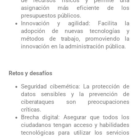
de recursos físicos y permite una
asignación más eficiente de los
presupuestos públicos.
Innovación y agilidad: Facilita la
adopción de nuevas tecnologías y
métodos de trabajo, promoviendo la
innovación en la administración pública.
Retos y desafíos
Seguridad cibernética: La protección de
datos sensibles y la prevención de
ciberataques son preocupaciones
críticas.
Brecha digital: Asegurar que todos los
ciudadanos tengan acceso y habilidades
tecnológicas para utilizar los servicios