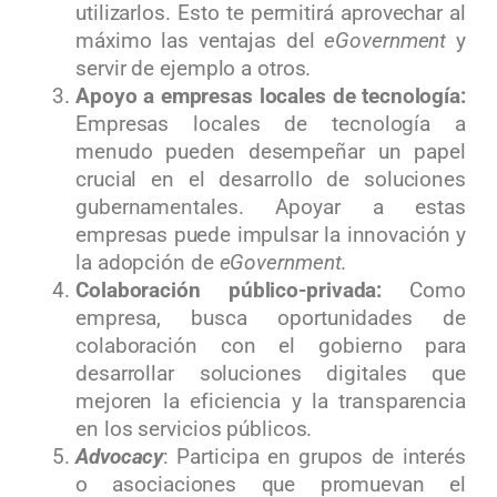
utilizarlos. Esto te permitirá aprovechar al
máximo las ventajas del
eGovernment
y
servir de ejemplo a otros.
Apoyo a empresas locales de tecnología:
Empresas locales de tecnología a
menudo pueden desempeñar un papel
crucial en el desarrollo de soluciones
gubernamentales. Apoyar a estas
empresas puede impulsar la innovación y
la adopción de
eGovernment
.
Colaboración público-privada:
Como
empresa, busca oportunidades de
colaboración con el gobierno para
desarrollar soluciones digitales que
mejoren la eficiencia y la transparencia
en los servicios públicos.
Advocacy
: Participa en grupos de interés
o asociaciones que promuevan el