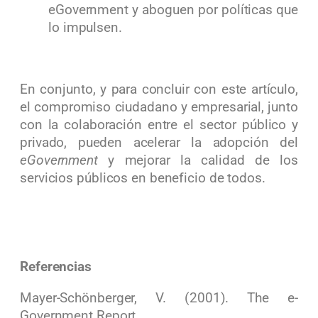
eGovernment y aboguen por políticas que
lo impulsen.
En conjunto, y para concluir con este artículo,
el compromiso ciudadano y empresarial, junto
con la colaboración entre el sector público y
privado, pueden acelerar la adopción del
eGovernment
y mejorar la calidad de los
servicios públicos en beneficio de todos.
Referencias
Mayer-Schönberger, V. (2001). The e-
Government Report.