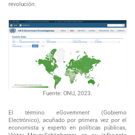
revolución.
Fuente: ONU, 2023.
El término
eGovernment
(Gobierno
Electrónico), acuñado por primera vez por el
economista y experto en políticas públicas,