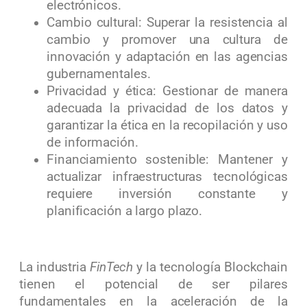
electrónicos.
Cambio cultural: Superar la resistencia al
cambio y promover una cultura de
innovación y adaptación en las agencias
gubernamentales.
Privacidad y ética: Gestionar de manera
adecuada la privacidad de los datos y
garantizar la ética en la recopilación y uso
de información.
Financiamiento sostenible: Mantener y
actualizar infraestructuras tecnológicas
requiere inversión constante y
planificación a largo plazo.
La industria
FinTech
y la tecnología Blockchain
tienen el potencial de ser pilares
fundamentales en la aceleración de la