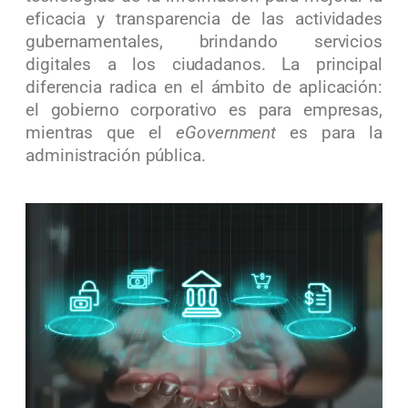
eficacia y transparencia de las actividades
gubernamentales, brindando servicios
digitales a los ciudadanos. La principal
diferencia radica en el ámbito de aplicación:
el gobierno corporativo es para empresas,
mientras que el
eGovernment
es para la
administración pública.