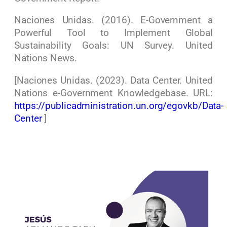
Naciones Unidas. (2016). E-Government a
Powerful Tool to Implement Global
Sustainability Goals: UN Survey. United
Nations News.
[Naciones Unidas. (2023). Data Center. United
Nations e-Government Knowledgebase. URL:
https://publicadministration.un.org/egovkb/Data-
Center
]