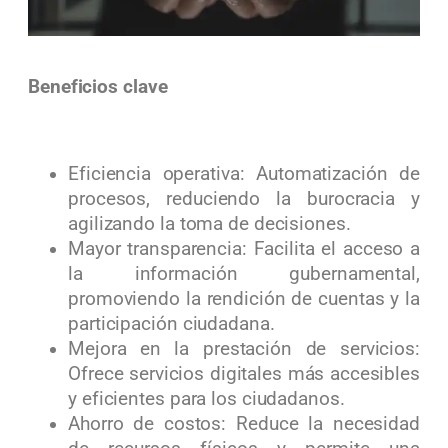
Beneficios clave
Eficiencia operativa: Automatización de
procesos, reduciendo la burocracia y
agilizando la toma de decisiones.
Mayor transparencia: Facilita el acceso a
la información gubernamental,
promoviendo la rendición de cuentas y la
participación ciudadana.
Mejora en la prestación de servicios:
Ofrece servicios digitales más accesibles
y eficientes para los ciudadanos.
Ahorro de costos: Reduce la necesidad