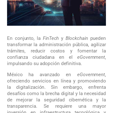
En conjunto, la
FinTech
y
Blockchain
pueden
transformar la administración pública, agilizar
trámites, reducir costos y fomentar la
confianza ciudadana en el
eGovernment
,
impulsando su adopción definitiva.
México ha avanzado en
eGovernment
,
ofreciendo servicios en línea y promoviendo
la digitalización. Sin embargo, enfrenta
desafíos como la brecha digital y la necesidad
de mejorar la seguridad cibernética y la
transparencia. Se requiere una mayor
inversión en infraestructura tecnológica y