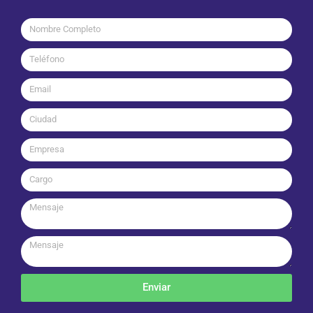
Enviar