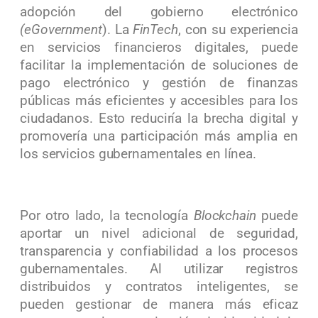
adopción del gobierno electrónico
(eGovernment
). La
FinTech
, con su experiencia
en servicios financieros digitales, puede
facilitar la implementación de soluciones de
pago electrónico y gestión de finanzas
públicas más eficientes y accesibles para los
ciudadanos. Esto reduciría la brecha digital y
promovería una participación más amplia en
los servicios gubernamentales en línea.
Por otro lado, la tecnología
Blockchain
puede
aportar un nivel adicional de seguridad,
transparencia y confiabilidad a los procesos
gubernamentales. Al utilizar registros
distribuidos y contratos inteligentes, se
pueden gestionar de manera más eficaz