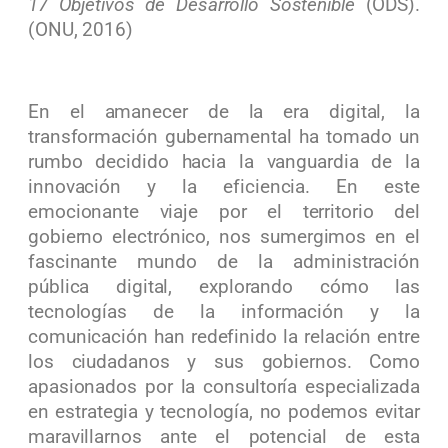
17 Objetivos de Desarrollo Sostenible
(ODS).
(ONU, 2016)
En el amanecer de la era digital, la
transformación gubernamental ha tomado un
rumbo decidido hacia la vanguardia de la
innovación y la eficiencia. En este
emocionante viaje por el territorio del
gobierno electrónico, nos sumergimos en el
fascinante mundo de la administración
pública digital, explorando cómo las
tecnologías de la información y la
comunicación han redefinido la relación entre
los ciudadanos y sus gobiernos. Como
apasionados por la consultoría especializada
en estrategia y tecnología, no podemos evitar
maravillarnos ante el potencial de esta