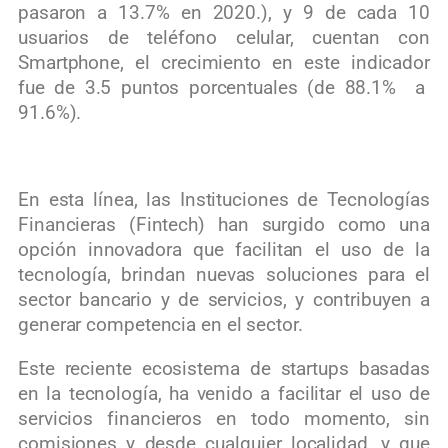
pasaron a 13.7% en 2020.), y 9 de cada 10
usuarios de teléfono celular, cuentan con
Smartphone, el crecimiento en este indicador
fue de 3.5 puntos porcentuales (de 88.1% a
91.6%).
En esta línea, las Instituciones de Tecnologías
Financieras (Fintech) han surgido como una
opción innovadora que facilitan el uso de la
tecnología, brindan nuevas soluciones para el
sector bancario y de servicios, y contribuyen a
generar competencia en el sector.
Este reciente ecosistema de startups basadas
en la tecnología, ha venido a facilitar el uso de
servicios financieros en todo momento, sin
comisiones y desde cualquier localidad, y que