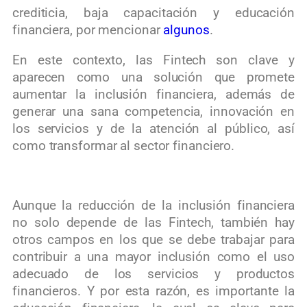
crediticia, baja capacitación y educación
financiera, por mencionar
algunos
.
En este contexto, las Fintech son clave y
aparecen como una solución que promete
aumentar la inclusión financiera, además de
generar una sana competencia, innovación en
los servicios y de la atención al público, así
como transformar al sector financiero.
Aunque la reducción de la inclusión financiera
no solo depende de las Fintech, también hay
otros campos en los que se debe trabajar para
contribuir a una mayor inclusión como el uso
adecuado de los servicios y productos
financieros. Y por esta razón, es importante la