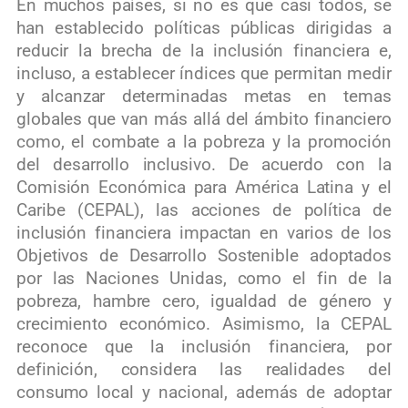
En muchos países, si no es que casi todos, se
han establecido políticas públicas dirigidas a
reducir la brecha de la inclusión financiera e,
incluso, a establecer índices que permitan medir
y alcanzar determinadas metas en temas
globales que van más allá del ámbito financiero
como, el combate a la pobreza y la promoción
del desarrollo inclusivo. De acuerdo con la
Comisión Económica para América Latina y el
Caribe (CEPAL), las acciones de política de
inclusión financiera impactan en varios de los
Objetivos de Desarrollo Sostenible adoptados
por las Naciones Unidas, como el fin de la
pobreza, hambre cero, igualdad de género y
crecimiento económico. Asimismo, la CEPAL
reconoce que la inclusión financiera, por
definición, considera las realidades del
consumo local y nacional, además de adoptar