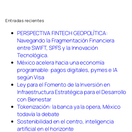
Entradas recientes
PERSPECTIVA FINTECH GEOPOLÍTICA:
Navegando la Fragmentación Financiera
entre SWIFT, SPFS y la Innovación
Tecnológica.
México acelera hacia una economía
programable: pagos digitales, pymes e IA
según Visa
Ley para el Fomento de la Inversión en
Infraestructura Estratégica para el Desarrollo
con Bienestar
Tokenización: la banca ya la opera, México
todavía la debate
Sostenibilidad en el centro, inteligencia
artificial en el horizonte