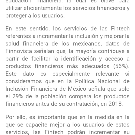
educación financiera, la cual es clave para
utilizar eficientemente los servicios financieros y
proteger a los usuarios.
En este sentido, los servicios de las Fintech
referentes a incrementar la inclusión y mejorar la
salud financiera de los mexicanos, datos de
Finnovista señalan que, la mayoría contribuye a
partir de facilitar la identificación y acceso a
productos financieros más adecuados (56%).
Este dato es especialmente relevante si
consideramos que en la Política Nacional de
Inclusión Financiera de México señala que solo
el 29% de la población compara los productos
financieros antes de su contratación, en 2018.
Por ello, es importante que en la medida en la
que se capacite mejor a los usuarios de estos
servicios, las Fintech podrán incrementar su