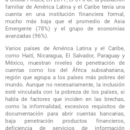
familiar de América Latina y el Caribe tenía una
cuenta en una institución financiera formal,
mucho más baja que el promedio de Asia
Emergente (78%) y el grupo de economías
avanzadas (96%).
Varios países de América Latina y el Caribe,
como Haití, Nicaragua, El Salvador, Paraguay y
México, muestran niveles de penetración de
cuentas como los del África subsahariana,
región que agrupa a los países más pobres del
mundo. Aunque no necesariamente, la inclusión
esté vinculada con la pobreza de los países, si
habla de factores que inciden en las brechas,
como la informalidad, excesivos requisitos de
documentación para abrir cuentas bancarias,
baja penetración productos financieros,
deficiencia de servicios de información