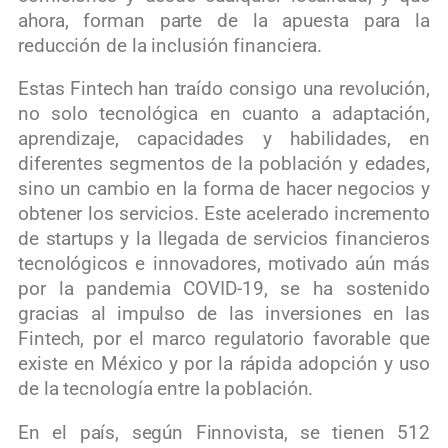
ahora, forman parte de la apuesta para la
reducción de la inclusión financiera.
Estas Fintech han traído consigo una revolución,
no solo tecnológica en cuanto a adaptación,
aprendizaje, capacidades y habilidades, en
diferentes segmentos de la población y edades,
sino un cambio en la forma de hacer negocios y
obtener los servicios. Este acelerado incremento
de startups y la llegada de servicios financieros
tecnológicos e innovadores, motivado aún más
por la pandemia COVID-19, se ha sostenido
gracias al impulso de las inversiones en las
Fintech, por el marco regulatorio favorable que
existe en México y por la rápida adopción y uso
de la tecnología entre la población.
En el país, según Finnovista, se tienen 512