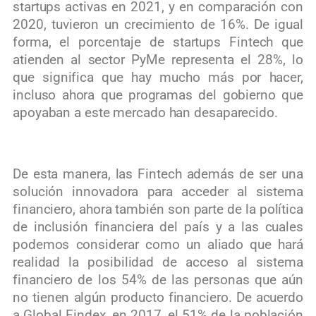
startups activas en 2021, y en comparación con
2020, tuvieron un crecimiento de 16%. De igual
forma, el porcentaje de startups Fintech que
atienden al sector PyMe representa el 28%, lo
que significa que hay mucho más por hacer,
incluso ahora que programas del gobierno que
apoyaban a este mercado han desaparecido.
De esta manera, las Fintech además de ser una
solución innovadora para acceder al sistema
financiero, ahora también son parte de la política
de inclusión financiera del país y a las cuales
podemos considerar como un aliado que hará
realidad la posibilidad de acceso al sistema
financiero de los 54% de las personas que aún
no tienen algún producto financiero. De acuerdo
a Global Findex, en 2017, el 51% de la población