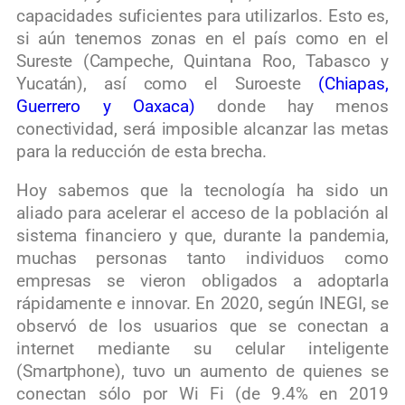
capacidades suficientes para utilizarlos. Esto es,
si aún tenemos zonas en el país como en el
Sureste (Campeche, Quintana Roo, Tabasco y
Yucatán), así como el Suroeste
(Chiapas,
Guerrero y Oaxaca)
donde hay menos
conectividad, será imposible alcanzar las metas
para la reducción de esta brecha.
Hoy sabemos que la tecnología ha sido un
aliado para acelerar el acceso de la población al
sistema financiero y que, durante la pandemia,
muchas personas tanto individuos como
empresas se vieron obligados a adoptarla
rápidamente e innovar. En 2020, según INEGI, se
observó de los usuarios que se conectan a
internet mediante su celular inteligente
(Smartphone), tuvo un aumento de quienes se
conectan sólo por Wi Fi (de 9.4% en 2019