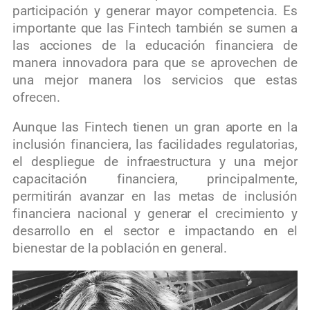
participación y generar mayor competencia. Es
importante que las Fintech también se sumen a
las acciones de la educación financiera de
manera innovadora para que se aprovechen de
una mejor manera los servicios que estas
ofrecen.
Aunque las Fintech tienen un gran aporte en la
inclusión financiera, las facilidades regulatorias,
el despliegue de infraestructura y una mejor
capacitación financiera, principalmente,
permitirán avanzar en las metas de inclusión
financiera nacional y generar el crecimiento y
desarrollo en el sector e impactando en el
bienestar de la población en general.