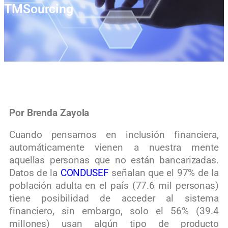
TMSourcing
Por Brenda Zayola
Cuando pensamos en inclusión financiera,
automáticamente vienen a nuestra mente
aquellas personas que no están bancarizadas.
Datos de la
CONDUSEF
señalan que el 97% de la
población adulta en el país (77.6 mil personas)
tiene posibilidad de acceder al sistema
financiero, sin embargo, solo el 56% (39.4
millones) usan algún tipo de producto