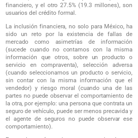
financiero, y el otro 27.5% (19.3 millones), son
usuarios del crédito formal.
La inclusión financiera, no solo para México, ha
sido un reto por la existencia de fallas de
mercado como asimetrías de información
(sucede cuando no contamos con la misma
información que otros, sobre un producto o
servicio en compraventa), selección adversa
(cuando seleccionamos un producto o servicio,
sin contar con la misma información que el
vendedor) y riesgo moral (cuando una de las
partes no puede observar el comportamiento de
la otra, por ejemplo: una persona que contrata un
seguro de vehículo, puede ser menos precavida y
el agente de seguros no puede observar ese
comportamiento).