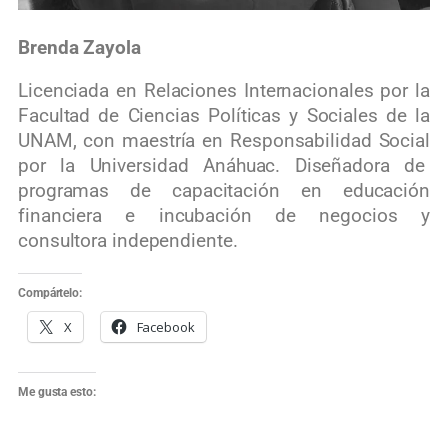
Brenda Zayola
Licenciada en Relaciones Internacionales por la
Facultad de Ciencias Políticas y Sociales de la
UNAM, con maestría en Responsabilidad Social
por la Universidad Anáhuac. Diseñadora de
programas de capacitación en educación
financiera e incubación de negocios y
consultora independiente.
Compártelo:
X
Facebook
Me gusta esto: