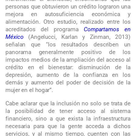
personas que obtuvieron un crédito lograron una
mejora en autosuficiencia económica y
alimentación. Otro estudio, realizado entre los
acreditados del programa
Compartamos en
México
(Angelucci, Karlan y Zinman, 2013)
señalan que “los resultados describen un
panorama generalmente positivo de los
impactos medios de la ampliación del acceso al
crédito en el bienestar: disminución de la
depresión, aumento de la confianza en los
demás y aumento del poder de decisión de la
mujer en el hogar”.
Cabe aclarar que la inclusión no solo se trata de
la posibilidad de tener acceso al sistema
financiero, sino a que exista la infraestructura
necesaria para que la gente acceda a dichos
servicios, y al mismo tiempo, cuenten con las