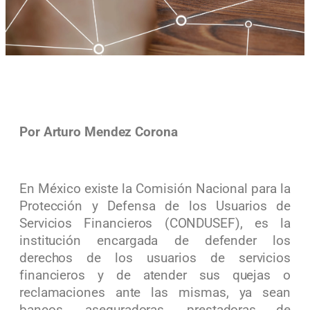
Por Arturo Mendez Corona
En México existe la Comisión Nacional para la
Protección y Defensa de los Usuarios de
Servicios Financieros (CONDUSEF), es la
institución encargada de defender los
derechos de los usuarios de servicios
financieros y de atender sus quejas o
reclamaciones ante las mismas, ya sean
bancos, aseguradoras, prestadoras de