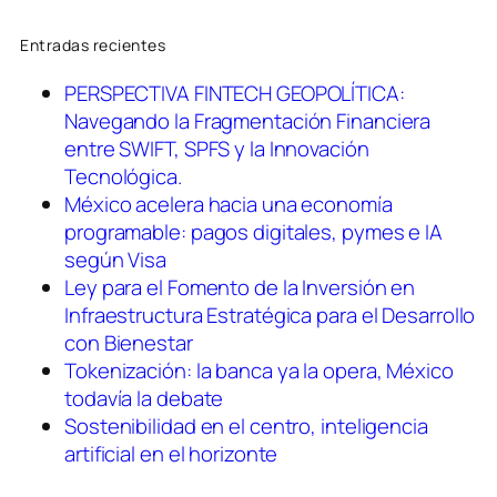
Entradas recientes
PERSPECTIVA FINTECH GEOPOLÍTICA:
Navegando la Fragmentación Financiera
entre SWIFT, SPFS y la Innovación
Tecnológica.
México acelera hacia una economía
programable: pagos digitales, pymes e IA
según Visa
Ley para el Fomento de la Inversión en
Infraestructura Estratégica para el Desarrollo
con Bienestar
Tokenización: la banca ya la opera, México
todavía la debate
Sostenibilidad en el centro, inteligencia
artificial en el horizonte