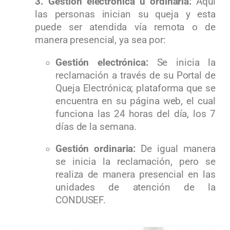
3. Gestión electrónica u ordinaria:
Aquí
las personas inician su queja y esta
puede ser atendida vía remota o de
manera presencial, ya sea por:
Gestión electrónica:
Se inicia la
reclamación a través de su Portal de
Queja Electrónica; plataforma que se
encuentra en su página web, el cual
funciona las 24 horas del día, los 7
días de la semana.
Gestión ordinaria:
De igual manera
se inicia la reclamación, pero se
realiza de manera presencial en las
unidades de atención de la
CONDUSEF.