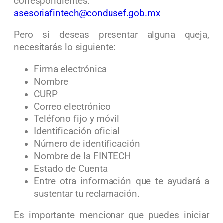
correspondientes:
asesoriafintech@condusef.gob.mx
Pero si deseas presentar alguna queja,
necesitarás lo siguiente:
Firma electrónica
Nombre
CURP
Correo electrónico
Teléfono fijo y móvil
Identificación oficial
Número de identificación
Nombre de la FINTECH
Estado de Cuenta
Entre otra información que te ayudará a
sustentar tu reclamación.
Es importante mencionar que puedes iniciar