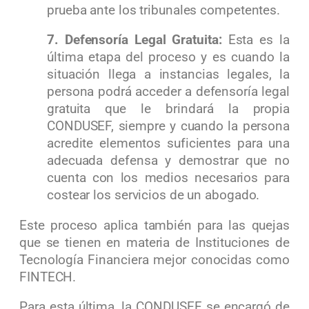
prueba ante los tribunales competentes.
7. Defensoría Legal Gratuita:
Esta es la
última etapa del proceso y es cuando
la
situación llega a instancias legales, la
persona podrá acceder a defensoría legal
gratuita que le brindará la propia
CONDUSEF, siempre y cuando la persona
acredite elementos suficientes para una
adecuada defensa y demostrar que no
cuenta con los medios necesarios para
costear los servicios de un abogado.
Este proceso aplica también para las quejas
que se tienen en materia de
Instituciones de
Tecnología Financiera mejor conocidas como
FINTECH.
Para esta última, la CONDUSEF se encargó de