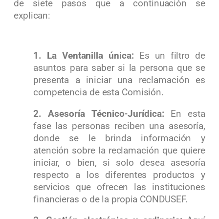
de siete pasos que a continuación se
explican:
1. La Ventanilla única:
Es un
filtro de
asuntos para saber si la persona que se
presenta a iniciar una reclamación es
competencia de esta Comisión.
2. Asesoría Técnico-Jurídica:
En esta
fase las personas
reciben una asesoría,
donde se le brinda información y
atención sobre la reclamación que quiere
iniciar, o bien, si solo desea asesoría
respecto a los diferentes productos y
servicios que ofrecen las instituciones
financieras o de la propia CONDUSEF.