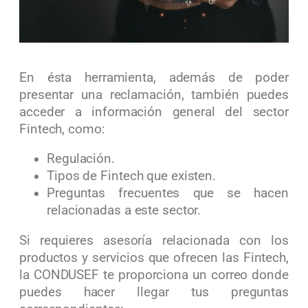
En ésta herramienta, además de poder
presentar una reclamación, también puedes
acceder a información general del sector
Fintech, como:
Regulación.
Tipos de Fintech que existen.
Preguntas frecuentes que se hacen
relacionadas a este sector.
Si requieres asesoría relacionada con los
productos y servicios que ofrecen las Fintech,
la CONDUSEF te proporciona un correo donde
puedes hacer llegar tus preguntas