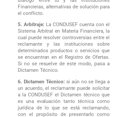
diálogo entre tú y las Instituciones
Financieras, alternativas de solución para
el conflicto.
5. Arbitraje:
La CONDUSEF cuenta con el
Sistema Arbitral en Materia Financiera, la
cual puede resolver controversias entre el
reclamante y las instituciones sobre
determinados productos o servicios que
se encuentran en el Registro de Ofertas.
Si no se resuelve de este modo, pasa a
Dictamen Técnico.
6. Dictamen Técnico:
si aún no se llega a
un acuerdo, el reclamante puede solicitar
a la CONDUSEF el Dictamen técnico que
es una evaluación tanto técnica como
jurídica de lo que se está reclamando,
con el propósito de presentarlo como