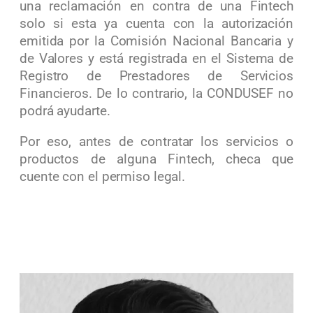
una reclamación en contra de una Fintech
solo si esta ya cuenta con la autorización
emitida por la Comisión Nacional Bancaria y
de Valores y está registrada en el Sistema de
Registro de Prestadores de Servicios
Financieros. De lo contrario, la CONDUSEF no
podrá ayudarte.
Por eso, antes de contratar los servicios o
productos de alguna Fintech, checa que
cuente con el permiso legal.