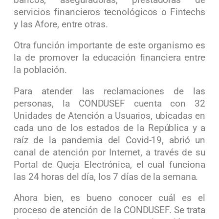
servicios financieros tecnológicos o Fintechs
y las Afore, entre otras.
Otra función importante de este organismo es
la de promover la educación financiera entre
la población.
Para atender las reclamaciones de las
personas, la CONDUSEF cuenta con 32
Unidades de Atención a Usuarios, ubicadas en
cada uno de los estados de la República y a
raíz de la pandemia del Covid-19, abrió un
canal de atención por Internet, a través de su
Portal de Queja Electrónica, el cual funciona
las 24 horas del día, los 7 días de la semana.
Ahora bien, es bueno conocer cuál es el
proceso de atención de la CONDUSEF. Se trata