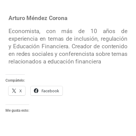
Arturo Méndez Corona
Economista, con más de 10 años de
experiencia en temas de inclusión, regulación
y Educación Financiera. Creador de contenido
en redes sociales y conferencista sobre temas
relacionados a educación financiera
Compártelo:
X
Facebook
Me gusta esto: