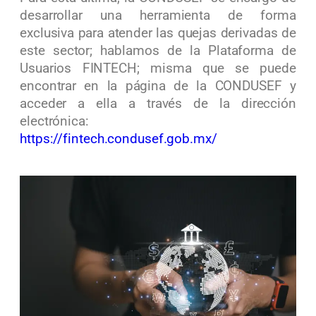
desarrollar una herramienta de forma
exclusiva para atender las quejas derivadas de
este sector; hablamos de la Plataforma de
Usuarios FINTECH; misma que se puede
encontrar en la página de la CONDUSEF y
acceder a ella a través de la dirección
electrónica:
https://fintech.condusef.gob.mx/