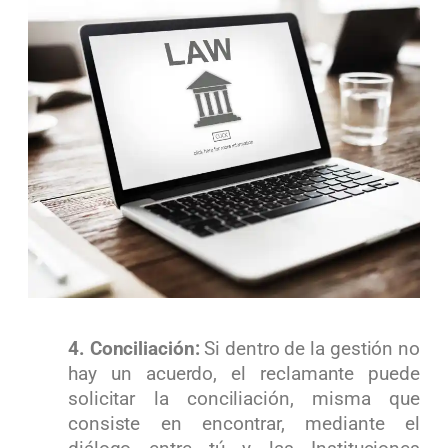
4. Conciliación:
Si dentro de la gestión no
hay un acuerdo, el reclamante puede
solicitar la conciliación, misma que
consiste en encontrar, mediante el