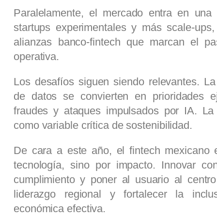
Paralelamente, el mercado entra en una 
startups experimentales y más scale-ups,
alianzas banco-fintech que marcan el p
operativa.
Los desafíos siguen siendo relevantes. La 
de datos se convierten en prioridades e
fraudes y ataques impulsados por IA. La
como variable crítica de sostenibilidad.
De cara a este año, el fintech mexicano 
tecnología, sino por impacto. Innovar co
cumplimiento y poner al usuario al centro
liderazgo regional y fortalecer la inclu
económica efectiva.