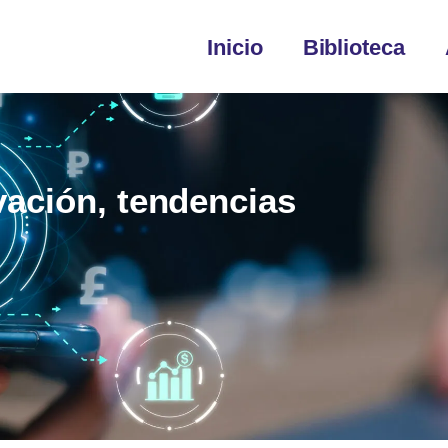
Inicio
Biblioteca
vación, tendencias