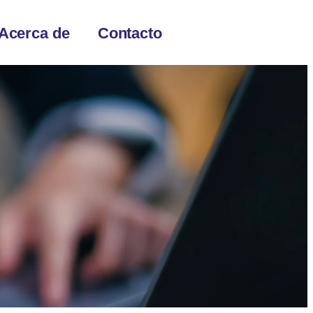
Acerca de
Contacto