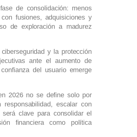
fase de consolidación: menos
 con fusiones, adquisiciones y
aso de exploración a madurez
ciberseguridad y la protección
jecutivas ante el aumento de
 confianza del usuario emerge
en 2026 no se define solo por
n responsabilidad, escalar con
 será clave para consolidar el
sión financiera como política