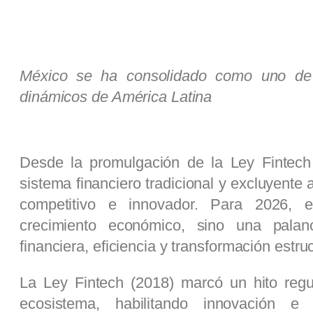
México se ha consolidado como uno de
dinámicos de América Latina
Desde la promulgación de la Ley Fintech
sistema financiero tradicional y excluyente 
competitivo e innovador. Para 2026, e
crecimiento económico, sino una palanc
financiera, eficiencia y transformación estruc
La Ley Fintech (2018) marcó un hito regula
ecosistema, habilitando innovación e 