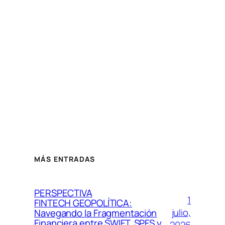
MÁS ENTRADAS
PERSPECTIVA
1
FINTECH GEOPOLÍTICA:
julio,
Navegando la Fragmentación
Financiera entre SWIFT, SPFS y