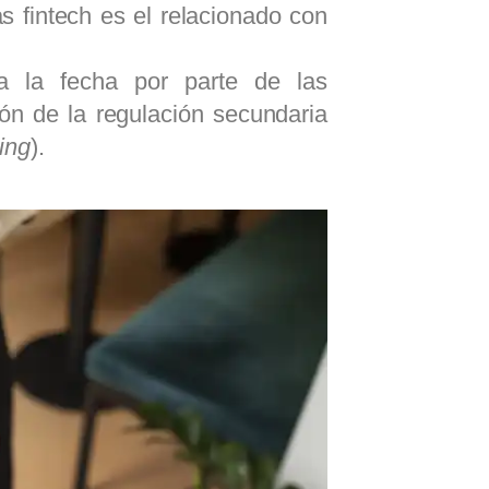
 fintech es el relacionado con
a la fecha por parte de las
ón de la regulación secundaria
ing
).