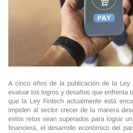
A cinco años de la publicación de la Ley
evaluar los logros y desafíos que enfrenta l
que la Ley Fintech actualmente está enco
impiden al sector crecer de la manera de
estos retos sean superados para lograr un
financiera, el desarrollo económico del paí