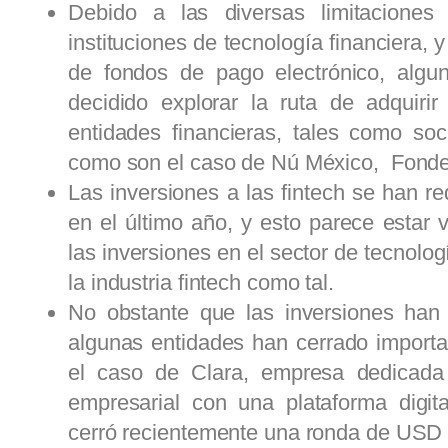
Debido a las diversas limitaciones 
instituciones de tecnología financiera, y
de fondos de pago electrónico, algu
decidido explorar la ruta de adquiri
entidades financieras, tales como soc
como son el caso de Nú México, Fonde
Las inversiones a las fintech se han r
en el último año, y esto parece estar 
las inversiones en el sector de tecnolo
la industria fintech como tal.
No obstante que las inversiones han
algunas entidades han cerrado import
el caso de Clara, empresa dedicada 
empresarial con una plataforma digit
cerró recientemente una ronda de USD 