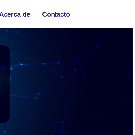
Acerca de
Contacto