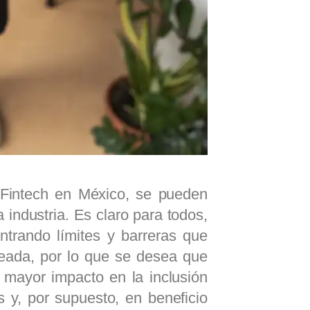
 Fintech en México, se pueden
a industria. Es claro para todos,
ntrando límites y barreras que
seada, por lo que se desea que
 mayor impacto en la inclusión
s y, por supuesto, en beneficio