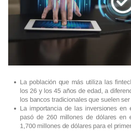
La población que más utiliza las finte
los 26 y los 45 años de edad, a diferen
los bancos tradicionales que suelen se
La importancia de las inversiones en 
pasó de 260 millones de dólares en 
1,700 millones de dólares para el prim