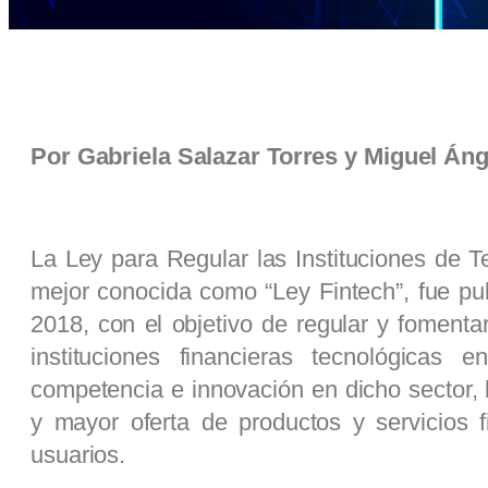
Por Gabriela Salazar Torres y Miguel Án
La Ley para Regular las Instituciones de T
mejor conocida como “Ley Fintech”, fue p
2018, con el objetivo de regular y fomentar
instituciones financieras tecnológicas
competencia e innovación en dicho sector,
y mayor oferta de productos y servicios f
usuarios.