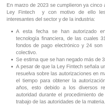
En marzo de 2023 se cumplieron ya cinco a
Ley Fintech y con motivo de ello les
interesantes del sector y de la industria:
A esta fecha se han autorizado en
tecnología financiera, de las cuales 3
fondos de pago electrónico y 24 son i
colectivo.
Se estima que se han negado más de 30
A pesar de que la Ley Fintech señala u
resuelva sobre las autorizaciones en ma
el tiempo para obtener la autorizac
años, esto debido a los diversos re
autoridad durante el procedimiento de 
trabajo de las autoridades de la materia