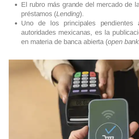
El rubro más grande del mercado de las
préstamos (
Lending
).
Uno de los principales pendientes 
autoridades mexicanas, es la publicaci
en materia de banca abierta (
open bank